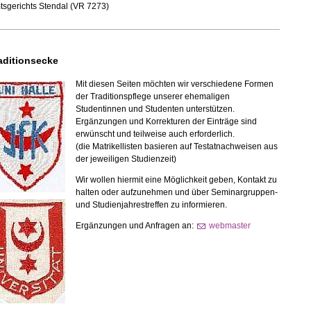
tsgerichts Stendal (VR 7273)
aditionsecke
Mit diesen Seiten möchten wir verschiedene Formen
der Traditionspflege unserer ehemaligen
Studentinnen und Studenten unterstützen.
Ergänzungen und Korrekturen der Einträge sind
erwünscht und teilweise auch erforderlich.
(die Matrikellisten basieren auf Testatnachweisen aus
der jeweiligen Studienzeit)
Wir wollen hiermit eine Möglichkeit geben, Kontakt zu
halten oder aufzunehmen und über Seminargruppen-
und Studienjahrestreffen zu informieren.
Ergänzungen und Anfragen an:
webmaster